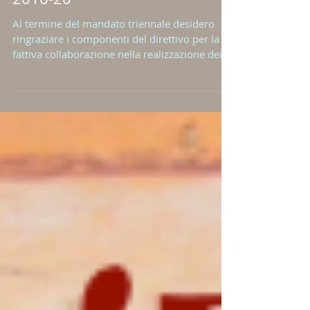
Direttivo Fondazione Acceglio
2016-20
Al termine del mandato triennale desidero
ringraziare i componenti del direttivo per la
fattiva collaborazione nella realizzazione dei...