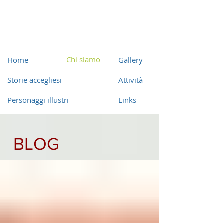
Chi siamo
Home
Gallery
Storie accegliesi
Attività
Personaggi illustri
Links
BLOG