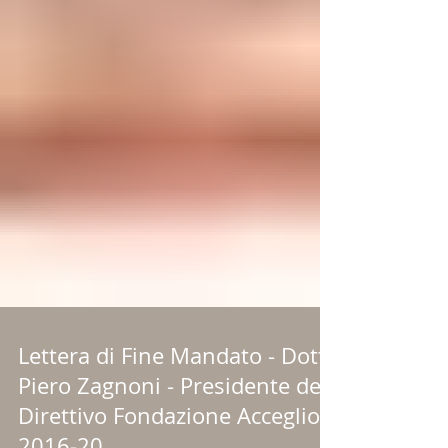
Lettera di Fine Mandato - Dott.
Piero Zagnoni - Presidente del