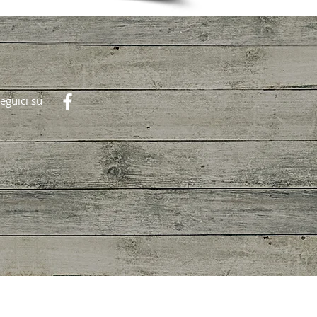
eguici su