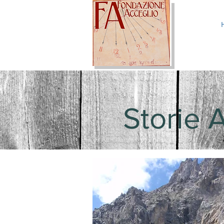
Storie 