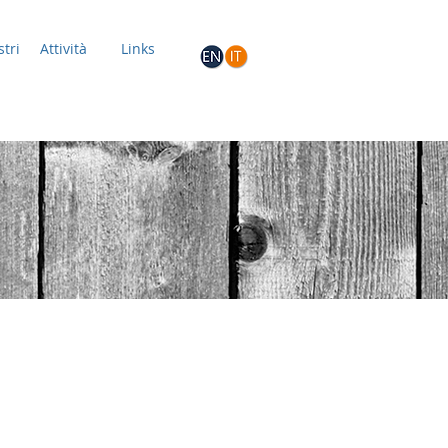
stri
Attività
Links