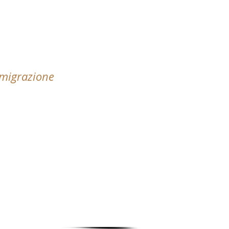
Emigrazione