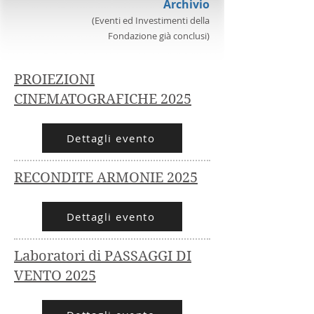
Archivio
(Eventi ed Investimenti della
Fondazione già conclusi)
PROIEZIONI
CINEMATOGRAFICHE 2025
Dettagli evento
RECONDITE ARMONIE 2025
Dettagli evento
Laboratori di PASSAGGI DI
VENTO 2025