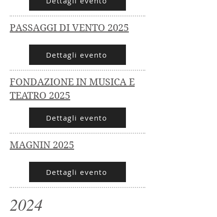
Dettagli evento
PASSAGGI DI VENTO 2025
Dettagli evento
FONDAZIONE IN MUSICA E
TEATRO 2025
Dettagli evento
MAGNIN 2025
Dettagli evento
2024