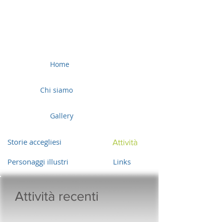
Home
Chi siamo
Gallery
Storie accegliesi
Attività
Personaggi illustri
Links
Attività recenti