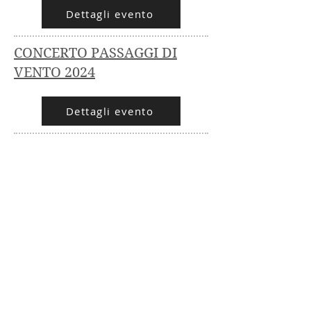
Dettagli evento
CONCERTO PASSAGGI DI
VENTO 2024
Dettagli evento