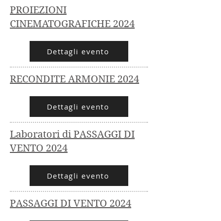
PROIEZIONI
CINEMATOGRAFICHE 2024
Dettagli evento
RECONDITE ARMONIE 2024
Dettagli evento
Laboratori di PASSAGGI DI
VENTO 2024
Dettagli evento
PASSAGGI DI VENTO 2024