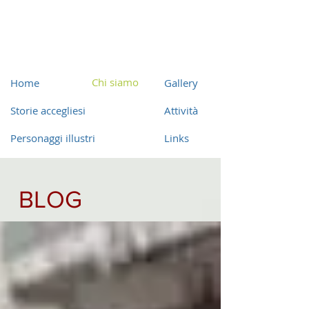
Chi siamo
Home
Gallery
Storie accegliesi
Attività
Personaggi illustri
Links
BLOG