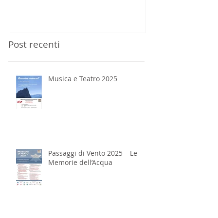
Post recenti
Musica e Teatro 2025
Passaggi di Vento 2025 – Le
Memorie dell’Acqua