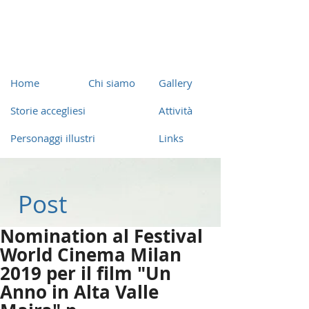
Home
Chi siamo
Gallery
Storie accegliesi
Attività
Personaggi illustri
Links
Post
Nomination al Festival
World Cinema Milan
2019 per il film "Un
Anno in Alta Valle