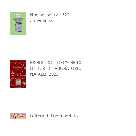
Non sei sola > 1522
antiviolenza
BISBIGLI SOTTO L'ALBERO.
LETTURE E LABORATORIO
NATALIZI 2023
Lettera di fine mandato