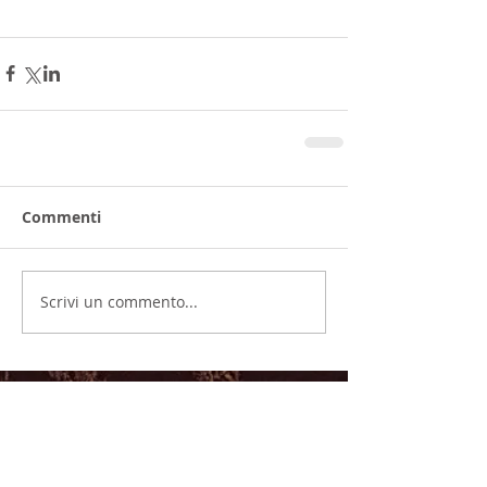
Commenti
Scrivi un commento...