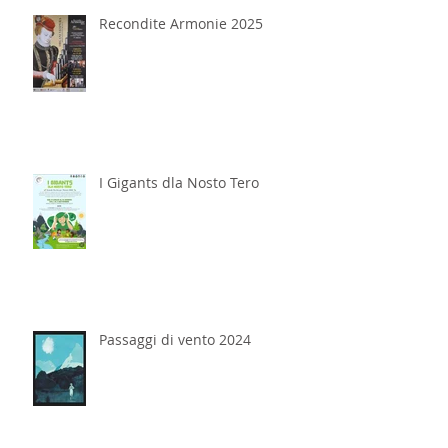
Recondite Armonie 2025
I Gigants dla Nosto Tero
Passaggi di vento 2024