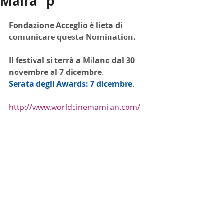
Maira" p
Fondazione Acceglio è lieta di 
comunicare questa Nomination.
Il festival si terrà a Milano dal 30 
novembre al 7 dicembre
.
Serata degli Awards: 7 dicembre
.
http://www.worldcinemamilan.com/