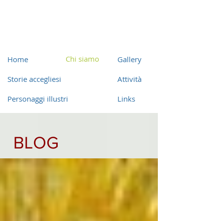
Chi siamo
Home
Gallery
Storie accegliesi
Attività
Personaggi illustri
Links
BLOG