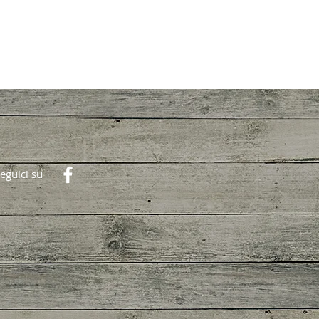
eguici su