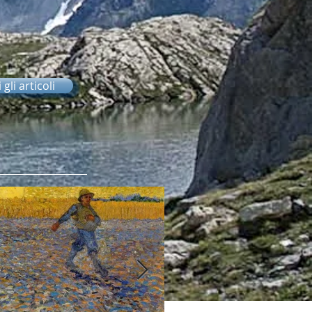
gli articoli