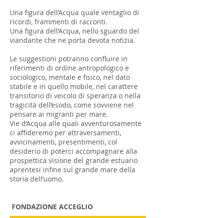
Una figura dell’Acqua quale ventaglio di
ricordi, frammenti di racconti.
Una figura dell’Acqua, nello sguardo del
viandante che ne porta devota notizia.
Le suggestioni potranno confluire in
riferimenti di ordine antropologico e
sociologico, mentale e fisico, nel dato
stabile e in quello mobile, nel carattere
transitorio di veicolo di speranza o nella
tragicità dell’esodo, come sovviene nel
pensare ai migranti per mare.
Vie d’Acqua alle quali avventurosamente
ci affideremo per attraversamenti,
avvicinamenti, presentimenti, col
desiderio di poterci accompagnare alla
prospettica visione del grande estuario
aprentesi infine sul grande mare della
storia dell’uomo.
FONDAZIONE ACCEGLIO