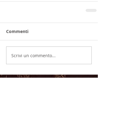
Commenti
Scrivi un commento...