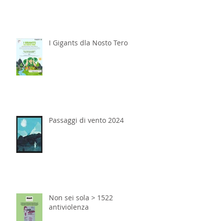
I Gigants dla Nosto Tero
Passaggi di vento 2024
Non sei sola > 1522
antiviolenza