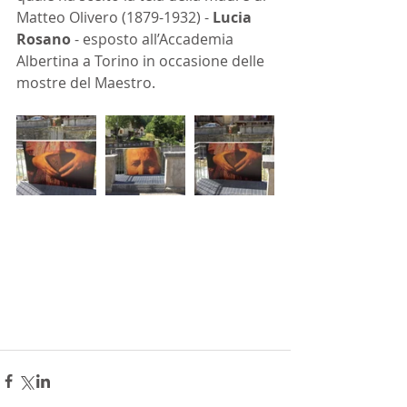
Matteo Olivero (1879-1932) - 
Lucia 
Rosano
 - esposto all’Accademia 
Albertina a Torino in occasione delle 
mostre del Maestro.