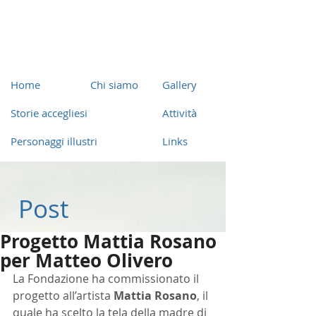
Home
Chi siamo
Gallery
Storie accegliesi
Attività
Personaggi illustri
Links
Post
Progetto Mattia Rosano
per Matteo Olivero
La Fondazione ha commissionato il 
progetto all’artista 
Mattia Rosano
, il 
quale ha scelto la tela della madre di 