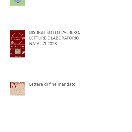
BISBIGLI SOTTO L'ALBERO.
LETTURE E LABORATORIO
NATALIZI 2023
Lettera di fine mandato
Passaggi di Vento - 9/10
Settembre 2023