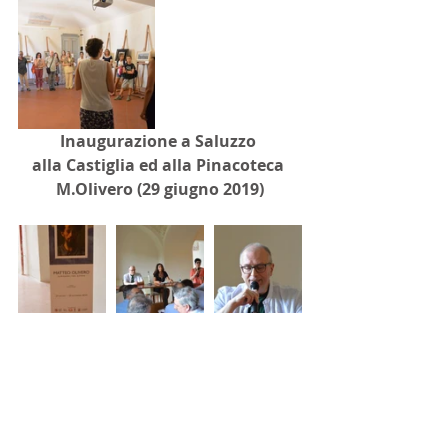
Inaugurazione a Saluzzo 
alla Castiglia ed alla Pinacoteca 
M.Olivero (29 giugno 2019)