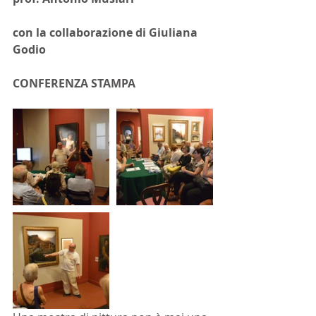
con la collaborazione di Giuliana 
Godio
CONFERENZA STAMPA