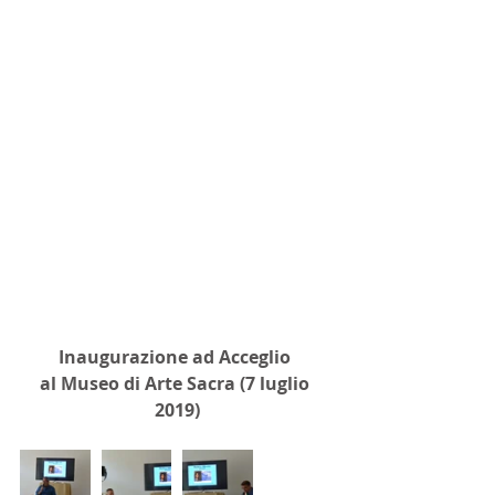
Inaugurazione ad Acceglio 
al Museo di Arte Sacra (7 luglio 
2019)