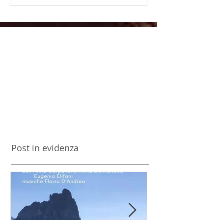
Post in evidenza