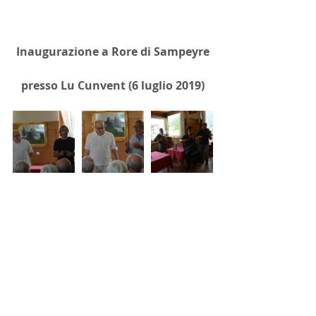
Inaugurazione a Rore di Sampeyre
presso Lu Cunvent (6 luglio 2019)