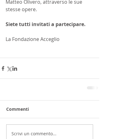
Matteo Olivero, attraverso le sue 
stesse opere. 
Siete tutti invitati a partecipare.
La Fondazione Acceglio
Commenti
Scrivi un commento...