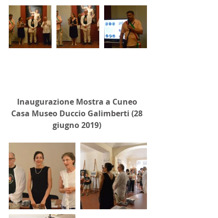
Inaugurazione Mostra a Cuneo 
Casa Museo Duccio Galimberti (28 
giugno 2019)