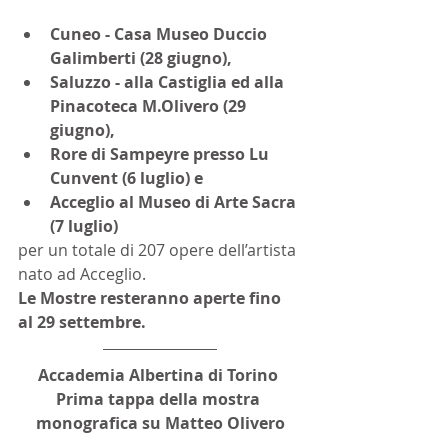
Cuneo - Casa Museo Duccio 
Galimberti (28 giugno), 
Saluzzo - alla Castiglia ed alla 
Pinacoteca M.Olivero (29 
giugno), 
Rore di Sampeyre presso Lu 
Cunvent (6 luglio) e 
Acceglio al Museo di Arte Sacra 
(7 luglio)
per un totale di 207 opere dell’artista 
nato ad Acceglio.
Le Mostre resteranno aperte fino 
al 29 settembre.
Accademia Albertina di Torino 
Prima tappa della mostra 
monografica su Matteo Olivero