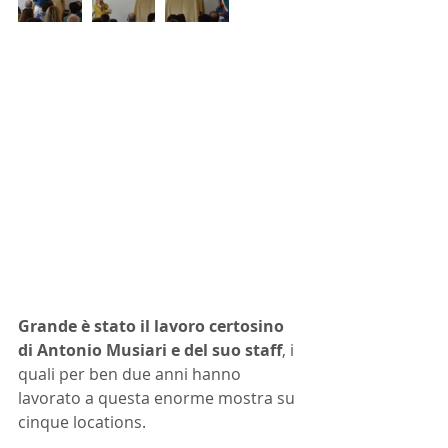
Grande è stato il lavoro certosino 
di Antonio Musiari e del suo staff
, i 
quali per ben due anni hanno 
lavorato a questa enorme mostra su 
cinque locations. 