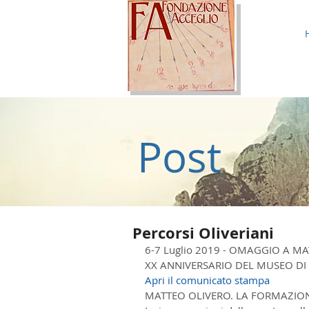
Post
Percorsi Oliveriani
6-7 Luglio 2019 - OMAGGIO A 
XX ANNIVERSARIO DEL MUSEO DI
Apri il comunicato stampa
MATTEO OLIVERO. LA FORMAZIONE