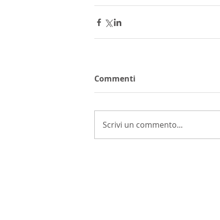
Commenti
Scrivi un commento...