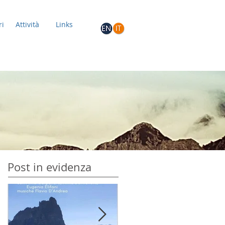
ri
Attività
Links
Post in evidenza