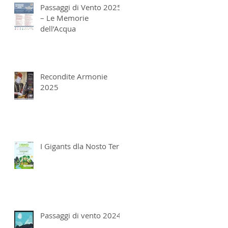
Passaggi di Vento 2025
– Le Memorie
dell’Acqua
Recondite Armonie
2025
I Gigants dla Nosto Tero
Passaggi di vento 2024