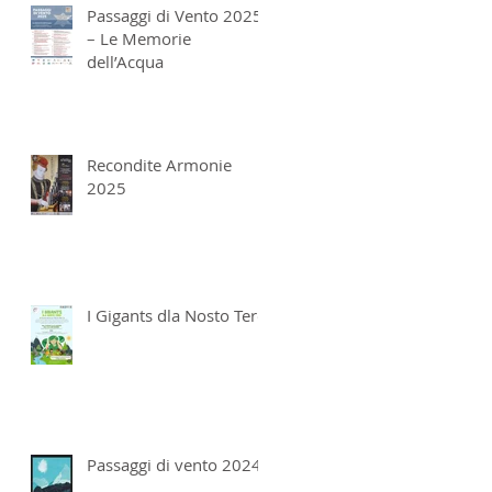
Passaggi di Vento 2025
– Le Memorie
dell’Acqua
Recondite Armonie
2025
I Gigants dla Nosto Tero
Passaggi di vento 2024