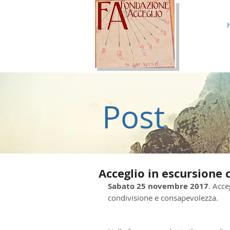
Post
Acceglio in escursione 
Sabato 25 novembre 2017
. Acce
condivisione e consapevolezza.