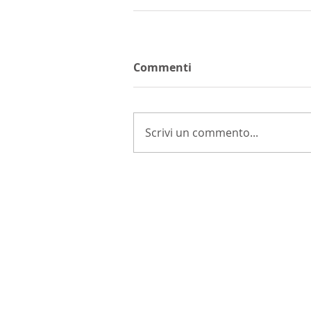
Commenti
Scrivi un commento...