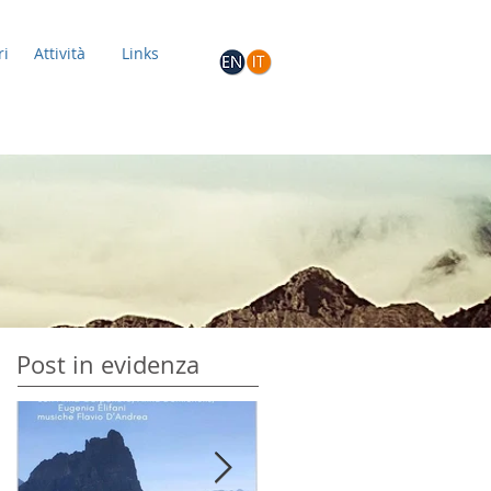
ri
Attività
Links
Post in evidenza