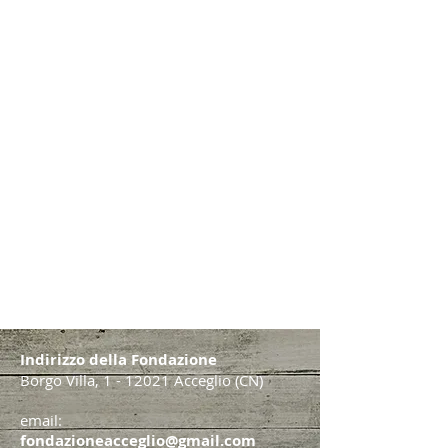
Indirizzo della Fondazione
Borgo Villa, 1 - 12021 Acceglio (CN)
email:
fondazioneacceglio@gmail.com